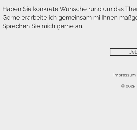
Haben Sie konkrete Wünsche rund um das Them
Gerne erarbeite ich gemeinsam mi Ihnen maßge
Sprechen Sie mich gerne an.
Jet
Impressum
© 2025 